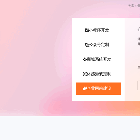
为客户
小程序开发
公众号定制
商城系统开发
体感游戏定制
企业网站建设